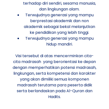
terhadap diri sendiri, sesama manusia,
dan lingkungan alam.
Terwujudnya generasi yang mampu
berprestasi akademik dan non
akademik sebagai bekal melanjutkan
ke pendidikan yang lebih tinggi.
Terwujudnya generasi yang mampu
hidup mandiri.
Visi tersebut di atas mencerminkan cita-
cita madrasah yang berorientasi ke depan
dengan memperhatikan potensi madrasah,
lingkungan, serta kompetensi dan karakter
yang akan dimiliki semua komponen
madrasah terutama para peserta didik
serta berlandaskan pada Al-Quran dan
Hadits.