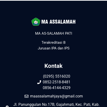
MA AS-SALAMAH PATI
Terakreditasi B
Jurusan IPA dan IPS
Kontak
(0295) 5516020
0852-2518-8481
0856-4144-4329
maassalamahjaya@gmail.com
Jl. Panunggulan No.17B, Gajahmati, Kec. Pati, Kab.