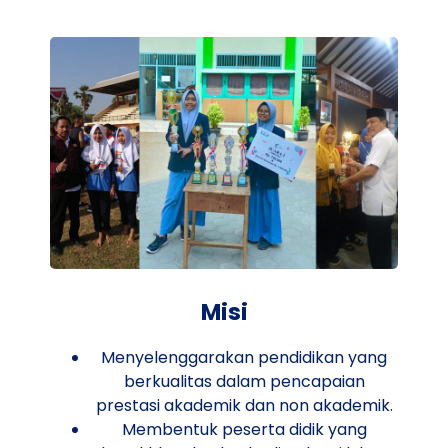
Misi
Menyelenggarakan pendidikan yang
berkualitas dalam pencapaian
prestasi akademik dan non akademik.
Membentuk peserta didik yang