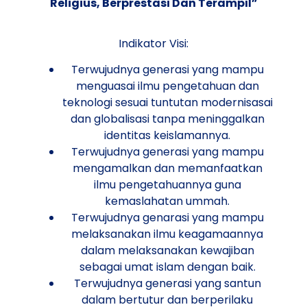
Religius, Berprestasi Dan Terampil”
Indikator Visi:
Terwujudnya generasi yang mampu
menguasai ilmu pengetahuan dan
teknologi sesuai tuntutan modernisasai
dan globalisasi tanpa meninggalkan
identitas keislamannya.
Terwujudnya generasi yang mampu
mengamalkan dan memanfaatkan
ilmu pengetahuannya guna
kemaslahatan ummah.
Terwujudnya genarasi yang mampu
melaksanakan ilmu keagamaannya
dalam melaksanakan kewajiban
sebagai umat islam dengan baik.
Terwujudnya generasi yang santun
dalam bertutur dan berperilaku