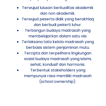
Terwujud lulusan berkualitas akademik
dan non akademik.
Terwujud peserta didik yang berakhlaq
dan berbudi pekerti luhur.
Terbangun budaya madrasah yang
membelajarkan dalam satu visi.
Terlaksana tata kelola madrasah yang
berbasis sistem penjaminan mutu.
Tercipta dan terpelihara lingkungan
sosial budaya madrasah yang islami,
sehat, kondusif dan harmonis.
Terbentuk stakeholders yang
mempunyai rasa memiliki madrasah
(school ownership).