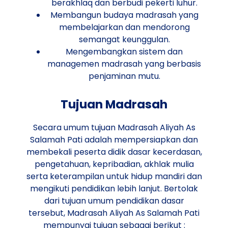
berakhlaq dan berbudi pekerti luhur.
Membangun budaya madrasah yang
membelajarkan dan mendorong
semangat keunggulan.
Mengembangkan sistem dan
managemen madrasah yang berbasis
penjaminan mutu.
Tujuan Madrasah
Secara umum tujuan Madrasah Aliyah As
Salamah Pati adalah mempersiapkan dan
membekali peserta didik dasar kecerdasan,
pengetahuan, kepribadian, akhlak mulia
serta keterampilan untuk hidup mandiri dan
mengikuti pendidikan lebih lanjut. Bertolak
dari tujuan umum pendidikan dasar
tersebut, Madrasah Aliyah As Salamah Pati
mempunyai tujuan sebagai berikut :